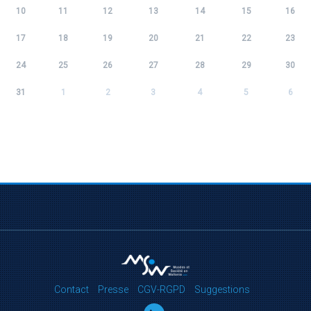
10
11
12
13
14
15
16
17
18
19
20
21
22
23
24
25
26
27
28
29
30
31
1
2
3
4
5
6
Contact
Presse
CGV-RGPD
Suggestions