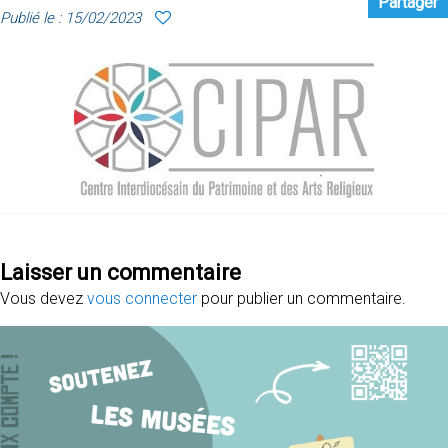
Partager
Publié le : 15/02/2023
Laisser un commentaire
Vous devez
vous connecter
pour publier un commentaire.