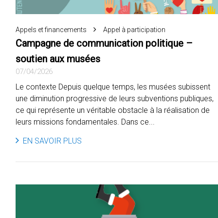
Appels et financements
Appel à participation
Campagne de communication politique –
soutien aux musées
07/04/2026
Le contexte Depuis quelque temps, les musées subissent
une diminution progressive de leurs subventions publiques,
ce qui représente un véritable obstacle à la réalisation de
leurs missions fondamentales. Dans ce...
EN SAVOIR PLUS