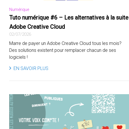
Numérique
Tuto numérique #6 – Les alternatives à la suite
Adobe Creative Cloud
02/07/2026
Marre de payer un Adobe Creative Cloud tous les mois?
Des solutions existent pour remplacer chacun de ses
logiciels !
EN SAVOIR PLUS