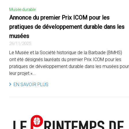
Musée durable
Annonce du premier Prix ICOM pour les
pratiques de développement durable dans les
musées
26/11/2025
Le Musée et la Société historique de la Barbade (BMHS)
ont été désignés lauréats du premier Prix ICOM pour les
pratiques de développement durable dans les musées pour
leur projet «...
EN SAVOIR PLUS