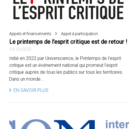
Appels et financements
Appel à participation
Le printemps de l’esprit critique est de retour !
10/10/2025
Initié en 2022 par Universcience, le Printemps de l’esprit
critique est un événement national qui promeut l’esprit
critique auprès de tous les publics sur tous les territoires.
Dans un monde...
EN SAVOIR PLUS