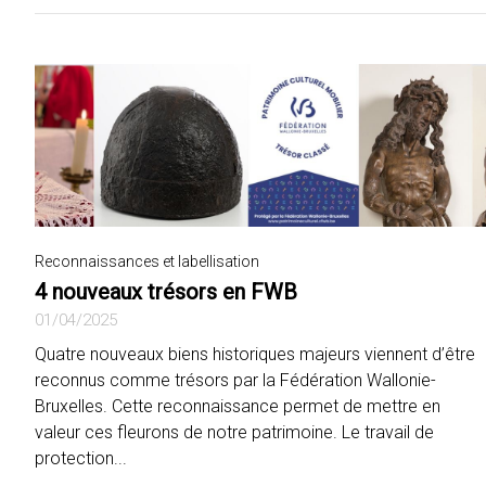
Reconnaissances et labellisation
4 nouveaux trésors en FWB
01/04/2025
Quatre nouveaux biens historiques majeurs viennent d’être
reconnus comme trésors par la Fédération Wallonie-
Bruxelles. Cette reconnaissance permet de mettre en
valeur ces fleurons de notre patrimoine. Le travail de
protection...