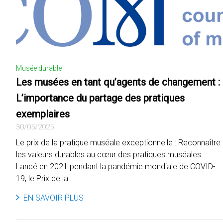
Musée durable
Les musées en tant qu’agents de changement :
L’importance du partage des pratiques
exemplaires
30/05/2025
Le prix de la pratique muséale exceptionnelle : Reconnaître
les valeurs durables au cœur des pratiques muséales
Lancé en 2021 pendant la pandémie mondiale de COVID-
19, le Prix de la...
EN SAVOIR PLUS