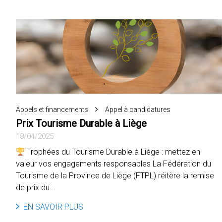
Appels et financements
Appel à candidatures
Prix Tourisme Durable à Liège
18/04/2025
Trophées du Tourisme Durable à Liège : mettez en
valeur vos engagements responsables La Fédération du
Tourisme de la Province de Liège (FTPL) réitère la remise
de prix du...
EN SAVOIR PLUS