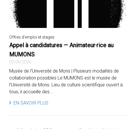
Offres d'emploi et stages
Appel à candidatures — Animateur·rice au
MUMONS
03/06/2026
Musée de l’Université de Mons | Plusieurs modalités de
collaboration possibles Le MUMONS est le musée de
l’Université de Mons. Lieu de culture scientifique ouvert à
tous, il accueille des...
EN SAVOIR PLUS