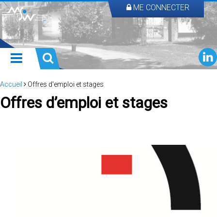
ME CONNECTER
Accueil
Offres d'emploi et stages
Offres d’emploi et stages