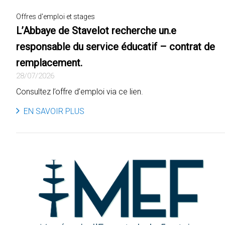
Offres d'emploi et stages
L’Abbaye de Stavelot recherche un.e
responsable du service éducatif – contrat de
remplacement.
28/07/2026
Consultez l’offre d’emploi via ce lien.
EN SAVOIR PLUS