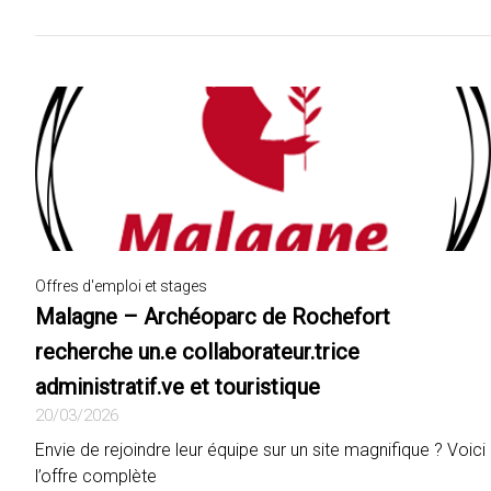
Offres d'emploi et stages
Malagne – Archéoparc de Rochefort
recherche un.e collaborateur.trice
administratif.ve et touristique
20/03/2026
Envie de rejoindre leur équipe sur un site magnifique ? Voici
l’offre complète