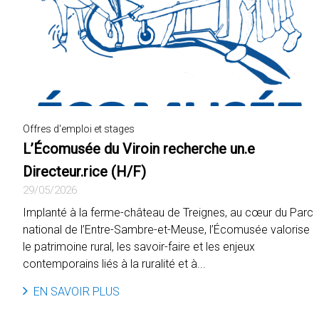
Offres d'emploi et stages
L’Écomusée du Viroin recherche un.e
Directeur.rice (H/F)
29/05/2026
Implanté à la ferme-château de Treignes, au cœur du Parc
national de l’Entre-Sambre-et-Meuse, l’Écomusée valorise
le patrimoine rural, les savoir-faire et les enjeux
contemporains liés à la ruralité et à...
EN SAVOIR PLUS