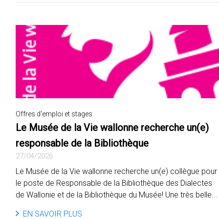
Offres d'emploi et stages
Le Musée de la Vie wallonne recherche un(e)
responsable de la Bibliothèque
27/04/2026
Le Musée de la Vie wallonne recherche un(e) collègue pour
le poste de Responsable de la Bibliothèque des Dialectes
de Wallonie et de la Bibliothèque du Musée! Une très belle...
EN SAVOIR PLUS