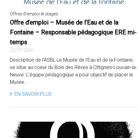
Offres d'emploi et stages
Offre d’emploi – Musée de l’Eau et de la
Fontaine – Responsable pédagogique ERE mi-
temps
22/07/2026
Description de l’ASBL Le Musée de l’Eau et de la Fontaine,
se situe au coeur du Bois des Rêves à Ottignies-Louvain-la-
Neuve. L’équipe pédagogique a pour objectif de placer le
Musée...
EN SAVOIR PLUS