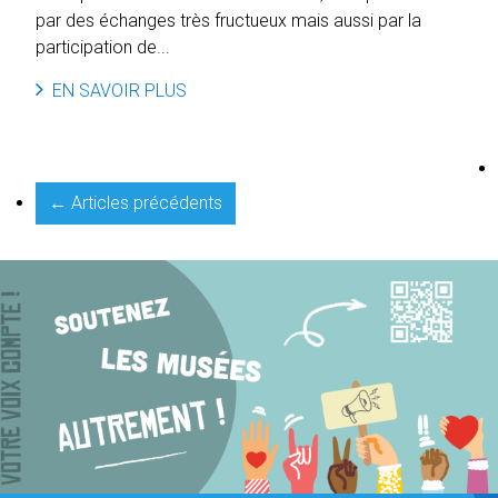
par des échanges très fructueux mais aussi par la
participation de...
EN SAVOIR PLUS
← Articles précédents