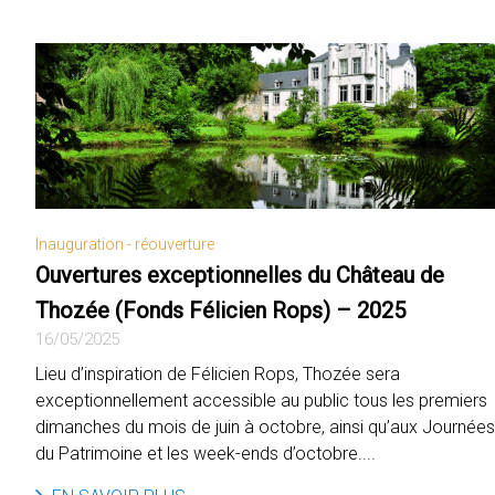
Inauguration - réouverture
Ouvertures exceptionnelles du Château de
Thozée (Fonds Félicien Rops) – 2025
16/05/2025
Lieu d’inspiration de Félicien Rops, Thozée sera
exceptionnellement accessible au public tous les premiers
dimanches du mois de juin à octobre, ainsi qu’aux Journées
du Patrimoine et les week-ends d’octobre....