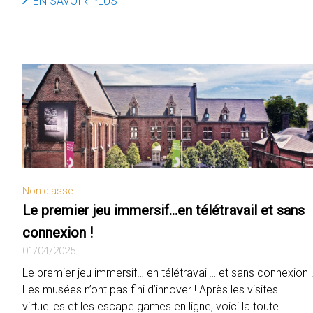
EN SAVOIR PLUS
Non classé
Le premier jeu immersif…en télétravail et sans
connexion !
01/04/2025
Le premier jeu immersif… en télétravail… et sans connexion !
Les musées n’ont pas fini d’innover ! Après les visites
virtuelles et les escape games en ligne, voici la toute...