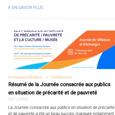
EN SAVOIR PLUS
Professionnalisation
Conférences
Résumé de la Journée consacrée aux publics
en situation de précarité et de pauvreté
23/12/2024
La Journée consacrée aux publics en situation de précarité
et de pauvreté a été un beau succès, marquée notamment