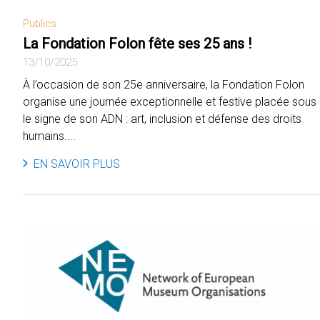
Publics
La Fondation Folon fête ses 25 ans !
13/10/2025
À l’occasion de son 25e anniversaire, la Fondation Folon
organise une journée exceptionnelle et festive placée sous
le signe de son ADN : art, inclusion et défense des droits
humains....
EN SAVOIR PLUS