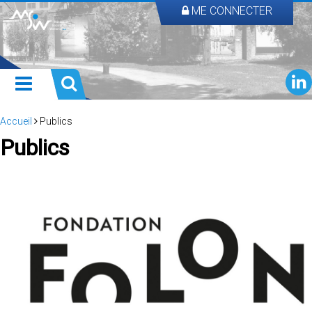
ME CONNECTER
Accueil
Publics
Publics