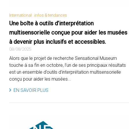
International : infos & tendances
Une boîte à outils d’interprétation
multisensorielle conçue pour aider les musées
à devenir plus inclusifs et accessibles.
08/08/2025
Alors que le projet de recherche Sensational Museum
touche à sa fin en octobre, l’un de ses principaux résultats
est un ensemble d’outils d’interprétation multisensorielle
conçu pour aider les musées...
EN SAVOIR PLUS