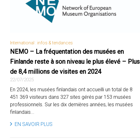
International : infos & tendances
NEMO – La fréquentation des musées en
Finlande reste à son niveau le plus élevé – Plus
de 8,4 millions de visites en 2024
22/07/2025
En 2024, les musées finlandais ont accueilli un total de 8
451 369 visiteurs dans 327 sites gérés par 153 musées
professionnels. Sur les dix dernières années, les musées
finlandais...
EN SAVOIR PLUS