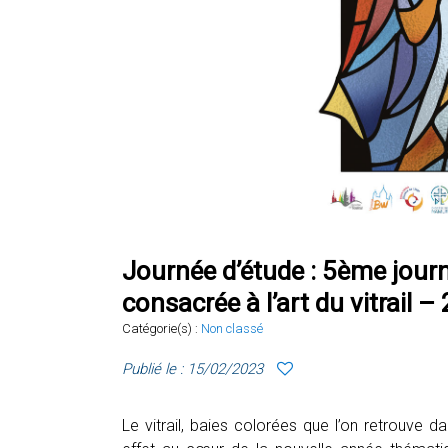
Journée d’étude : 5ème journ
consacrée à l’art du vitrail
Catégorie(s) :
Non classé
Publié le : 15/02/2023
Le vitrail, baies colorées que l’on retrouve d