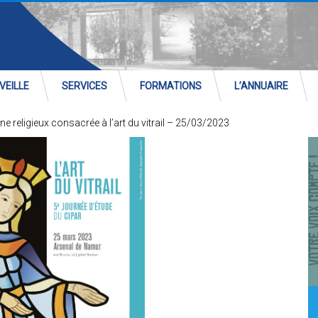
VEILLE
SERVICES
FORMATIONS
L’ANNUAIRE
e religieux consacrée à l’art du vitrail – 25/03/2023