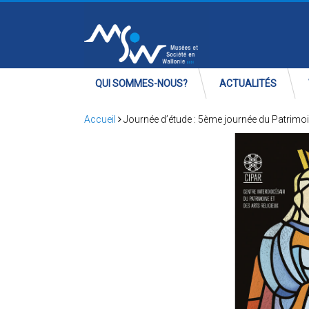
QUI SOMMES-NOUS?
ACTUALITÉS
Accueil
Journée d’étude : 5ème journée du Patrimoin