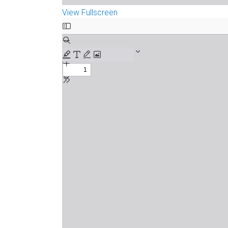
View Fullscreen