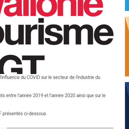
’influence du COVID sur le secteur de l’industrie du
 entre l’année 2019 et l’année 2020 ainsi que sur le
F présentés ci-dessous.