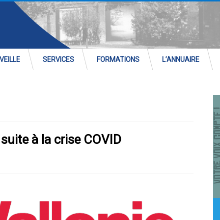
VEILLE
SERVICES
FORMATIONS
L’ANNUAIRE
suite à la crise COVID