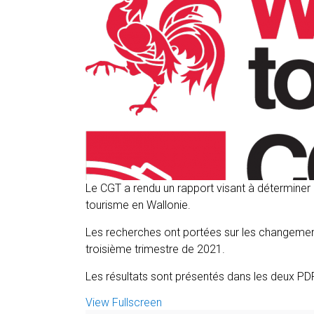
Le CGT a rendu un rapport visant à déterminer l
tourisme en Wallonie.
Les recherches ont portées sur les changements
troisième trimestre de 2021.
Les résultats sont présentés dans les deux PD
View Fullscreen