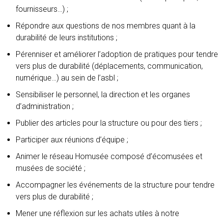
fournisseurs…) ;
Répondre aux questions de nos membres quant à la
durabilité de leurs institutions ;
Pérenniser et améliorer l’adoption de pratiques pour tendre
vers plus de durabilité (déplacements, communication,
numérique…) au sein de l’asbl ;
Sensibiliser le personnel, la direction et les organes
d’administration ;
Publier des articles pour la structure ou pour des tiers ;
Participer aux réunions d’équipe ;
Animer le réseau Homusée composé d’écomusées et
musées de société ;
Accompagner les événements de la structure pour tendre
vers plus de durabilité ;
Mener une réflexion sur les achats utiles à notre