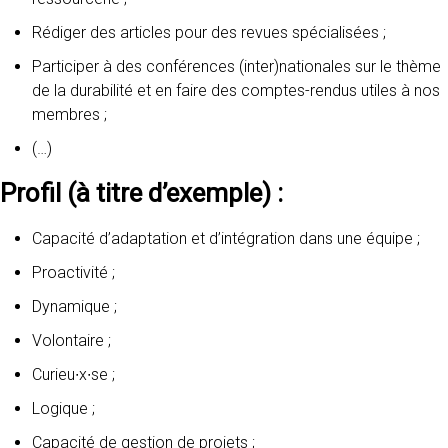
Rédiger des articles pour des revues spécialisées ;
Participer à des conférences (inter)nationales sur le thème
de la durabilité et en faire des comptes-rendus utiles à nos
membres ;
(…)
Profil (à titre d’exemple) :
Capacité d’adaptation et d’intégration dans une équipe ;
Proactivité ;
Dynamique ;
Volontaire ;
Curieu∙x∙se ;
Logique ;
Capacité de gestion de projets ;