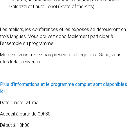
Galeazzi et Laura Loriol (State of the Arts).
Les ateliers, les conférences et les exposés se dérouleront en
trois langues. Vous pouvez donc facilement participer à
l’ensemble du programme.
Même si vous n’étiez pas présent.e à Liège ou à Gand, vous
êtes le-la bienvenu.e.
Plus d’informations et le programme complet sont disponibles
ici.
Date : mardi 21 mai
Accueil à partir de 09h30
Début à 10h00