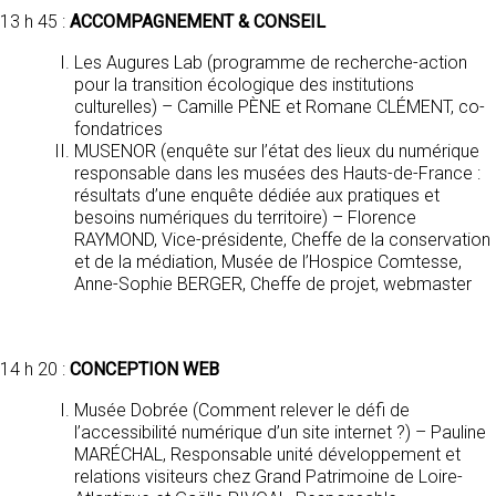
13 h 45 :
ACCOMPAGNEMENT & CONSEIL
Les Augures Lab (programme de recherche-action
pour la transition écologique des institutions
culturelles) – Camille PÈNE et Romane CLÉMENT, co-
fondatrices
MUSENOR (enquête sur l’état des lieux du numérique
responsable dans les musées des Hauts-de-France :
résultats d’une enquête dédiée aux pratiques et
besoins numériques du territoire) – Florence
RAYMOND, Vice-présidente, Cheffe de la conservation
et de la médiation, Musée de l’Hospice Comtesse,
Anne-Sophie BERGER, Cheffe de projet, webmaster
14 h 20 :
CONCEPTION WEB
Musée Dobrée (Comment relever le défi de
l’accessibilité numérique d’un site internet ?) – Pauline
MARÉCHAL, Responsable unité développement et
relations visiteurs chez Grand Patrimoine de Loire-