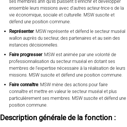
ses membres afin qu’ils puissent s’enrichir et développer
ensemble leurs missions avec d’autres acteur∙trice∙s de la
vie économique, sociale et culturelle. MSW suscite et
défend une position commune.
Représenter
: MSW représente et défend le secteur muséal
wallon auprès du secteur, des partenaires et au sein des
instances décisionnelles.
Faire progresser
: MSW est animée par une volonté de
professionnalisation du secteur muséal en dotant ses
membres de l’expertise nécessaire à la réalisation de leurs
missions. MSW suscite et défend une position commune.
Faire connaître
: MSW mène des actions pour faire
connaître et mettre en valeur le secteur muséal et plus
particulièrement ses membres. MSW suscite et défend une
position commune.
Description générale de la fonction
: