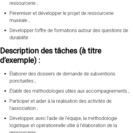
ressourcerie ;
Pérenniser et développer le projet de ressourcerie
muséale ;
Développer l’offre de formations autour des questions de
durabilité.
Description des tâches (à titre
d’exemple) :
Élaborer des dossiers de demande de subventions
ponctuelles ;
Établir des méthodologies utiles aux accompagnements ;
Participer et aider à la réalisation des activités de
l’association ;
Développer, avec l’aide de l’équipe, la méthodologie
logistique et opérationnelle utile à l’élaboration de la
ressourcerie ;