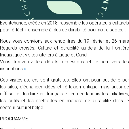
Eventchange, créée en 2018, rassemble les opérateurs culturels
pour réfléchir ensemble à plus de durabilité pour notre secteur.
Nous vous convions aux rencontres du 19 février et 26 mars
Regards croisés. Culture et durabilité au-delà de la frontière
linguistique : visites-ateliers à Liège et Gand
Vous trouverez les détails ci-dessous et le lien vers les
inscriptions
ici
Ces visites-ateliers sont gratuites. Elles ont pour but de briser
les silos, d’échanger idées et réflexion critique mais aussi de
diffuser et traduire en français et en néerlandais les initiatives,
les outils et les méthodes en matière de durabilité dans le
secteur culturel belge.
PROGRAMME