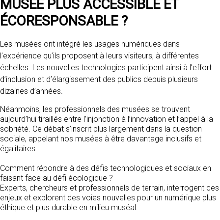
MUSÉE PLUS ACCESSIBLE ET
ÉCORESPONSABLE ?
Les musées ont intégré les usages numériques dans
l’expérience qu’ils proposent à leurs visiteurs, à différentes
échelles. Les nouvelles technologies participent ainsi à l’effort
d’inclusion et d’élargissement des publics depuis plusieurs
dizaines d’années.
Néanmoins, les professionnels des musées se trouvent
aujourd’hui tiraillés entre l’injonction à l’innovation et l’appel à la
sobriété. Ce débat s’inscrit plus largement dans la question
sociale, appelant nos musées à être davantage inclusifs et
égalitaires.
Comment répondre à des défis technologiques et sociaux en
faisant face au défi écologique ?
Experts, chercheurs et professionnels de terrain, interrogent ces
enjeux et explorent des voies nouvelles pour un numérique plus
éthique et plus durable en milieu muséal.