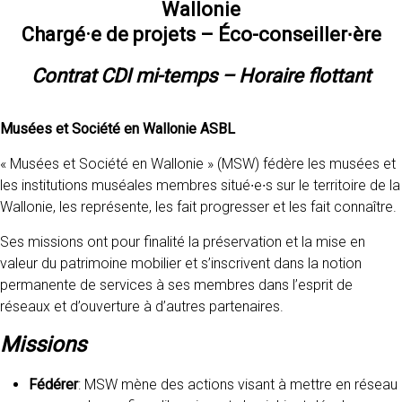
Wallonie
Chargé·e de projets – Éco-conseiller∙ère
Contrat CDI mi-temps – Horaire flottant
Musées et Société en Wallonie ASBL
« Musées et Société en Wallonie » (MSW) fédère les musées et
les institutions muséales membres situé∙e∙s sur le territoire de la
Wallonie, les représente, les fait progresser et les fait connaître.
Ses missions ont pour finalité la préservation et la mise en
valeur du patrimoine mobilier et s’inscrivent dans la notion
permanente de services à ses membres dans l’esprit de
réseaux et d’ouverture à d’autres partenaires.
Missions
Fédérer
: MSW mène des actions visant à mettre en réseau