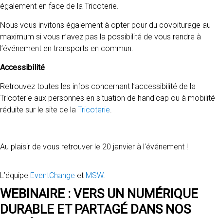
également en face de la Tricoterie.
Nous vous invitons également à opter pour du covoiturage au
maximum si vous n’avez pas la possibilité de vous rendre à
l’événement en transports en commun.
Accessibilité
Retrouvez toutes les infos concernant l’accessibilité de la
Tricoterie aux personnes en situation de handicap ou à mobilité
réduite sur le site de la
Tricoterie
.
Au plaisir de vous retrouver le 20 janvier à l’événement !
L’équipe
EventChange
et
MSW
.
WEBINAIRE : VERS UN NUMÉRIQUE
DURABLE ET PARTAGÉ DANS NOS