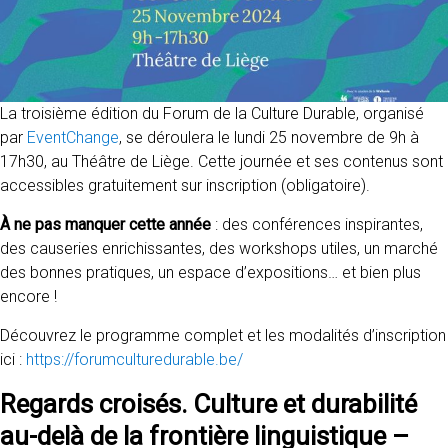
La troisième édition du Forum de la Culture Durable, organisé
par
EventChange
, se déroulera le lundi 25 novembre de 9h à
17h30, au Théâtre de Liège. Cette journée et ses contenus sont
accessibles gratuitement sur inscription (obligatoire).
À ne pas manquer cette année
: des conférences inspirantes,
des causeries enrichissantes, des workshops utiles, un marché
des bonnes pratiques, un espace d’expositions… et bien plus
encore !
Découvrez le programme complet et les modalités d’inscription
ici :
https://forumculturedurable.be/
Regards croisés. Culture et durabilité
au-delà de la frontière linguistique –