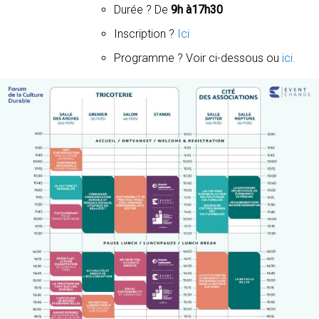
Durée ? De
9h à17h30
Inscription ?
Ici
Programme ? Voir ci-dessous ou
ici.