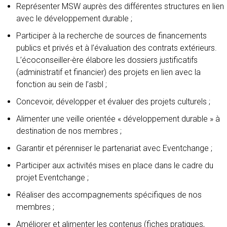
Représenter MSW auprès des différentes structures en lien
avec le développement durable ;
Participer à la recherche de sources de financements
publics et privés et à l’évaluation des contrats extérieurs.
L’écoconseiller∙ère élabore les dossiers justificatifs
(administratif et financier) des projets en lien avec la
fonction au sein de l’asbl ;
Concevoir, développer et évaluer des projets culturels ;
Alimenter une veille orientée « développement durable » à
destination de nos membres ;
Garantir et pérenniser le partenariat avec Eventchange ;
Participer aux activités mises en place dans le cadre du
projet Eventchange ;
Réaliser des accompagnements spécifiques de nos
membres ;
Améliorer et alimenter les contenus (fiches pratiques,