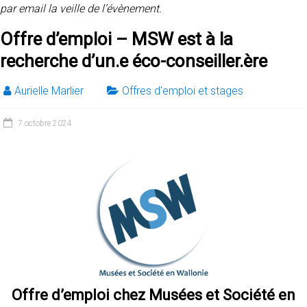
par email la veille de l’évènement.
Offre d’emploi – MSW est à la
recherche d’un.e éco-conseiller.ère
Aurielle Marlier
Offres d'emploi et stages
7 octobre 2024
Offre d’emploi chez Musées et Société en