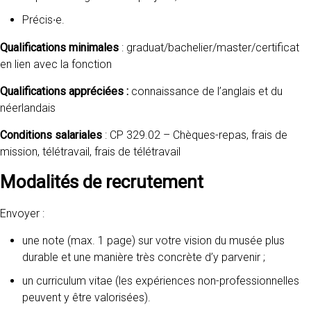
Précis∙e.
Qualifications minimales
: graduat/bachelier/master/certificat
en lien avec la fonction
Qualifications appréciées :
connaissance de l’anglais et du
néerlandais
Conditions salariales
: CP 329.02 – Chèques-repas, frais de
mission, télétravail, frais de télétravail
Modalités de recrutement
Envoyer :
une note (max. 1 page) sur votre vision du musée plus
durable et une manière très concrète d’y parvenir ;
un curriculum vitae (les expériences non-professionnelles
peuvent y être valorisées).