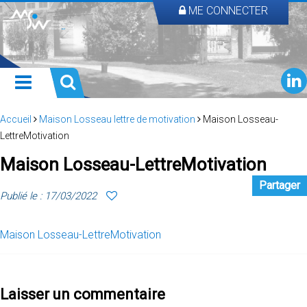
ME CONNECTER
Accueil
Maison Losseau lettre de motivation
Maison Losseau-
LettreMotivation
Maison Losseau-LettreMotivation
Partager
Publié le : 17/03/2022
Maison Losseau-LettreMotivation
Laisser un commentaire