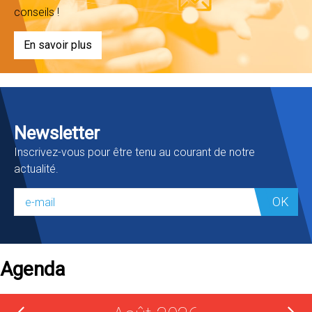
conseils !
En savoir plus
Newsletter
Inscrivez-vous pour être tenu au courant de notre
actualité.
OK
Agenda