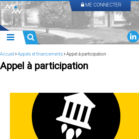
ME CONNECTER
Accueil
Appels et financements
Appel à participation
Appel à participation