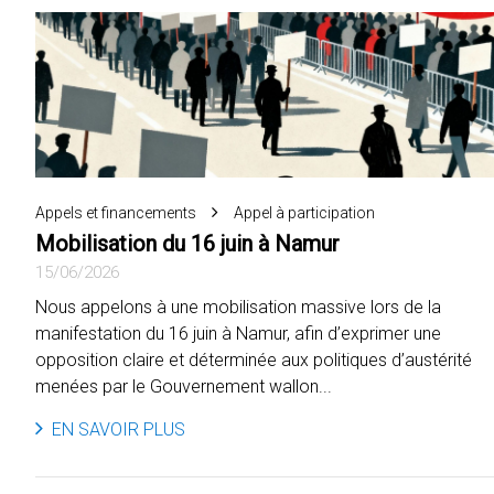
Appels et financements
Appel à participation
Mobilisation du 16 juin à Namur
15/06/2026
Nous appelons à une mobilisation massive lors de la
manifestation du 16 juin à Namur, afin d’exprimer une
opposition claire et déterminée aux politiques d’austérité
menées par le Gouvernement wallon...
EN SAVOIR PLUS