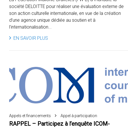
société DELOITTE pour réaliser une évaluation externe de
son action culturelle internationale, en vue de la création
d’une agence unique dédiée au soutien et à
l’internationalisation...
EN SAVOIR PLUS
Appels et financements
Appel à participation
RAPPEL – Participez à l’enquête ICOM-