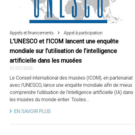
Appels et financements
Appel à participation
L’UNESCO et l’ICOM lancent une enquête
mondiale sur l’utilisation de l’intelligence
artificielle dans les musées
01/07/2026
Le Conseil international des musées (ICOM), en partenariat
avec l’UNESCO, lance une enquête mondiale afin de mieux
comprendre l’utilisation de l’intelligence artificielle (IA) dans
les musées du monde entier. Toutes...
EN SAVOIR PLUS