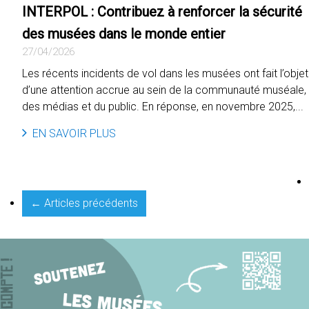
INTERPOL : Contribuez à renforcer la sécurité
des musées dans le monde entier
27/04/2026
Les récents incidents de vol dans les musées ont fait l’objet
d’une attention accrue au sein de la communauté muséale,
des médias et du public. En réponse, en novembre 2025,...
EN SAVOIR PLUS
← Articles précédents