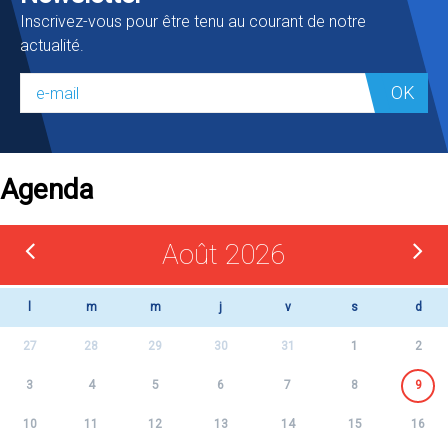
Inscrivez-vous pour être tenu au courant de notre
actualité.
OK
Agenda
Août 2026
l
m
m
j
v
s
d
27
28
29
30
31
1
2
3
4
5
6
7
8
9
10
11
12
13
14
15
16