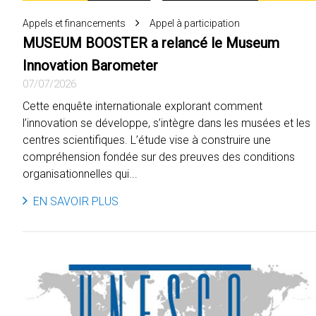
Appels et financements
Appel à participation
MUSEUM BOOSTER a relancé le Museum
Innovation Barometer
07/07/2026
Cette enquête internationale explorant comment
l’innovation se développe, s’intègre dans les musées et les
centres scientifiques. L’étude vise à construire une
compréhension fondée sur des preuves des conditions
organisationnelles qui...
EN SAVOIR PLUS