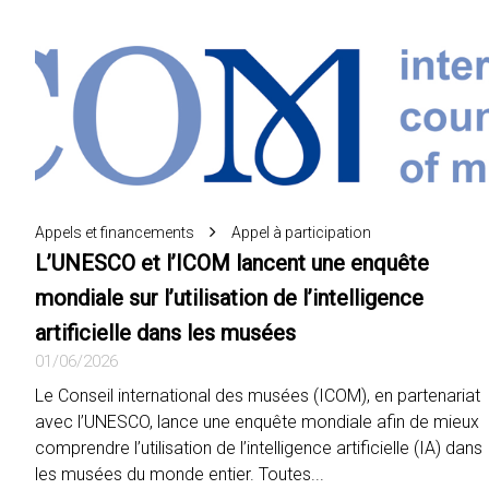
Appels et financements
Appel à participation
L’UNESCO et l’ICOM lancent une enquête
mondiale sur l’utilisation de l’intelligence
artificielle dans les musées
01/06/2026
Le Conseil international des musées (ICOM), en partenariat
avec l’UNESCO, lance une enquête mondiale afin de mieux
comprendre l’utilisation de l’intelligence artificielle (IA) dans
les musées du monde entier. Toutes...