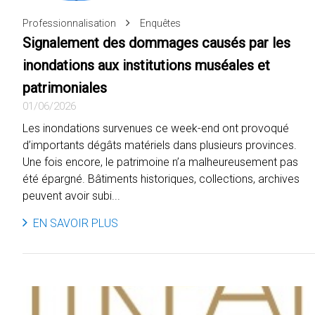
Professionnalisation
Enquêtes
Signalement des dommages causés par les
inondations aux institutions muséales et
patrimoniales
01/06/2026
Les inondations survenues ce week-end ont provoqué
d’importants dégâts matériels dans plusieurs provinces.
Une fois encore, le patrimoine n’a malheureusement pas
été épargné. Bâtiments historiques, collections, archives
peuvent avoir subi...
EN SAVOIR PLUS