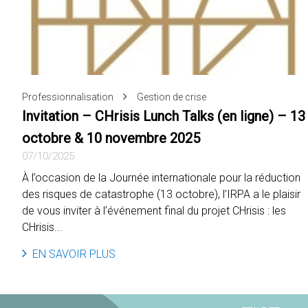
Professionnalisation
Gestion de crise
Invitation – CHrisis Lunch Talks (en ligne) – 13
octobre & 10 novembre 2025
07/10/2025
À l’occasion de la Journée internationale pour la réduction
des risques de catastrophe (13 octobre), l’IRPA a le plaisir
de vous inviter à l’événement final du projet CHrisis : les
CHrisis...
EN SAVOIR PLUS