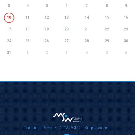
3
4
5
6
7
8
9
10
11
12
13
14
15
16
17
18
19
20
21
22
23
24
25
26
27
28
29
30
31
1
2
3
4
5
6
Contact
Presse
CGV-RGPD
Suggestions