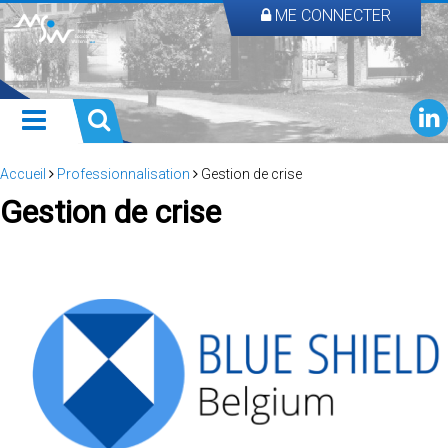
ME CONNECTER
Accueil
Professionnalisation
Gestion de crise
Gestion de crise