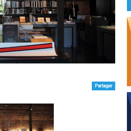
Partager