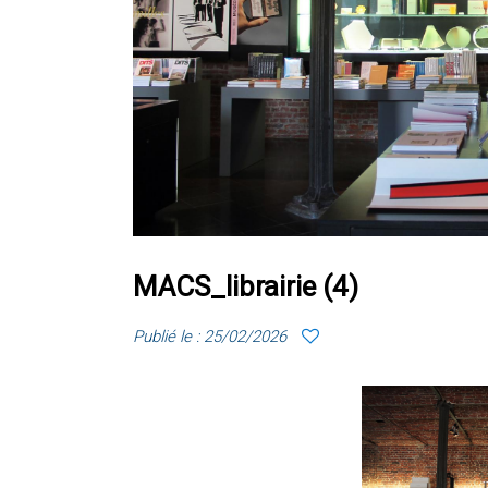
MACS_librairie (4)
Publié le : 25/02/2026