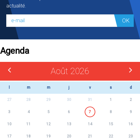
actualité.
OK
Agenda
Août 2026
l
m
m
j
v
s
d
27
28
29
30
31
1
2
3
4
5
6
7
8
9
10
11
12
13
14
15
16
17
18
19
20
21
22
23