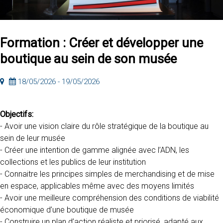
Formation : Créer et développer une
boutique au sein de son musée
18/05/2026 - 19/05/2026
Objectifs:
- Avoir une vision claire du rôle stratégique de la boutique au
sein de leur musée
- Créer une intention de gamme alignée avec l’ADN, les
collections et les publics de leur institution
- Connaitre les principes simples de merchandising et de mise
en espace, applicables même avec des moyens limités
- Avoir une meilleure compréhension des conditions de viabilité
économique d’une boutique de musée
- Construire un plan d’action réaliste et priorisé, adapté aux