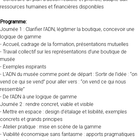
ressources humaines et financières disponibles
Programme:
Journée 1 : Clarifier l’ADN, légitimer la boutique, concevoir une
logique de gamme
- Accueil, cadrage de la formation, présentations mutuelles
- Travail collectif sur les représentations d’une boutique de
musée
- Exemples inspirants
- L’ADN du musée comme point de départ : Sortir de l’idée : “on
vend ce qui se vend” pour aller vers : “on vend ce qui nous
ressemble”
- De l’ADN à une logique de gamme
Journée 2 : rendre concret, viable et visible
- Mettre en espace : design d’étalage et lisibilité, exemples
concrets et grands principes
- Atelier pratique : mise en scène de la gamme
- Viabilité économique sans fantasme : apports pragmatiques