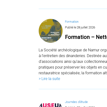
Formation
Publié le
28 juillet 2026
Formation – Nett
La Société archéologique de Namur orga
à l’entretien des dinanderies. Destinée 
d’associations ainsi qu’aux collectionneu
pratiques pour préserver les objets en cu
restauratrice spécialisée, la formation a
> Lire la suite
Journées d’étude