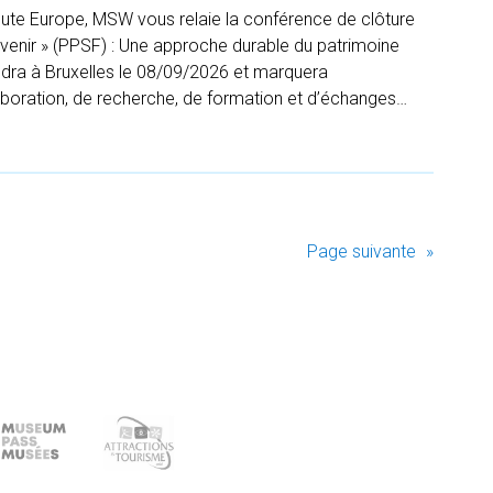
ute Europe, MSW vous relaie la conférence de clôture
’avenir » (PPSF) : Une approche durable du patrimoine
ndra à Bruxelles le 08/09/2026 et marquera
boration, de recherche, de formation et d’échanges…
Page suivante
»