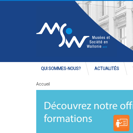
QUI SOMMES-NOUS?
ACTUALITÉS
Accueil