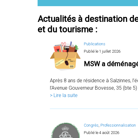
Actualités à destination d
et du tourisme :
Publications
Publié le
1 juillet 2026
MSW a déménagé
Après 8 ans de résidence à Salzinnes, l
l’Avenue Gouverneur Bovesse, 35 (bte 5
> Lire la suite
Congrès
, 
Professionnalisation
Publié le
4 août 2026