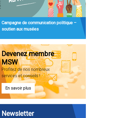
Campagne de communication politique –
soutien aux musées
Devenez membre
MSW
Profitez de nos nombreux
services et conseils !
En savoir plus
Newsletter