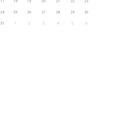
17
18
19
20
21
22
23
24
25
26
27
28
29
30
31
1
2
3
4
5
6