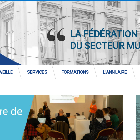
LA FÉDÉRATION
DU SECTEUR M
VEILLE
SERVICES
FORMATIONS
L’ANNUAIRE