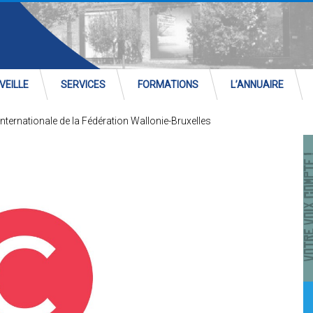
VEILLE
SERVICES
FORMATIONS
L’ANNUAIRE
internationale de la Fédération Wallonie-Bruxelles