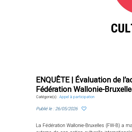
ENQUÊTE | Évaluation de l’act
Fédération Wallonie-Bruxelle
Catégorie(s) :
Appel à participation
Publié le : 26/05/2026
La Fédération Wallonie-Bruxelles (FW-B) a ma