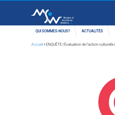
QUI SOMMES-NOUS?
ACTUALITÉS
Accueil
ENQUÊTE | Évaluation de l’action culturelle 