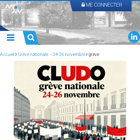
ME CONNECTER
Accueil
Grève nationale – 24-26 novembre
greve