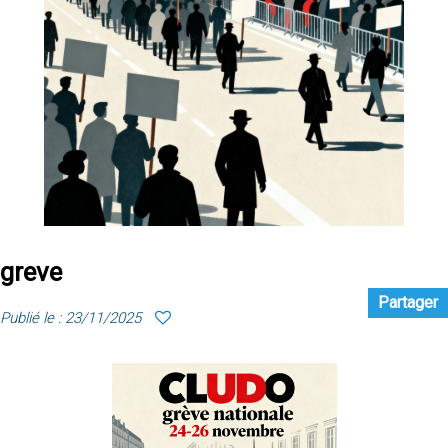
greve
Partager
Publié le : 23/11/2025