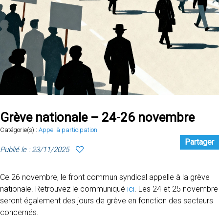
Grève nationale – 24-26 novembre
Catégorie(s) :
Appel à participation
Partager
Publié le : 23/11/2025
Ce 26 novembre, le front commun syndical appelle à la grève
nationale. Retrouvez le communiqué
ici
. Les 24 et 25 novembre
seront également des jours de grève en fonction des secteurs
concernés.