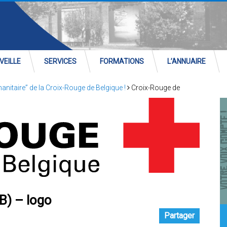
VEILLE
SERVICES
FORMATIONS
L’ANNUAIRE
nitaire” de la Croix-Rouge de Belgique !
Croix-Rouge de
B) – logo
Partager