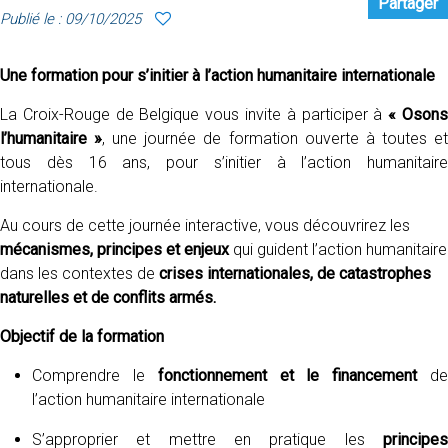
Partager
Publié le : 09/10/2025
Une formation pour s’initier à l’action humanitaire internationale
La Croix-Rouge de Belgique vous invite à participer à
« Oson
l’humanitaire »
, une journée de formation ouverte à toutes e
tous dès 16 ans, pour s’initier à l’action humanitaire
internationale.
Au cours de cette journée interactive, vous découvrirez les
mécanismes, principes et enjeux
qui guident l’action humanitaire
dans les contextes de
crises internationales, de catastrophes
naturelles et de conflits armés.
Objectif de la formation
Comprendre le
fonctionnement et le financement
d
l’action humanitaire internationale
S’approprier et mettre en pratique les
principes