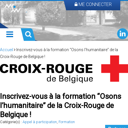
ME CONNECTER
Accueil
Inscrivez-vous à la formation “Osons l’humanitaire” de la
Croix-Rouge de Belgique !
Inscrivez-vous à la formation “Osons
l’humanitaire” de la Croix-Rouge de
Belgique !
Catégorie(s) :
Appel à participation
,
Formation