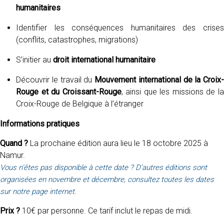
humanitaires
Identifier les conséquences humanitaires des crises
(conflits, catastrophes, migrations)
S’initier au
droit international humanitaire
Découvrir le travail du
Mouvement international de la Croix-
Rouge et du Croissant-Rouge
, ainsi que les missions de l
Croix-Rouge de Belgique à l’étranger
Informations pratiques
Quand ?
La prochaine édition aura lieu le 18 octobre 2025 à
Namur.
Vous n’êtes pas disponible à cette date ? D’autres éditions sont
organisées en novembre et décembre, consultez toutes les dates
sur notre page internet.
Prix ?
10€ par personne. Ce tarif inclut le repas de midi.