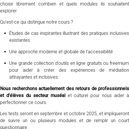
choisir librement combien et quels modules ils souhaitent
explorer.
Qu’est-ce qui distingue notre cours ?
Études de cas inspirantes illustrant des pratiques inclusives
existantes
Une approche moderne et globale de l’accessibilité
Une grande collection d’outils en ligne gratuits ou freemium
pour aider à créer des expériences de médiation
attrayantes et inclusives.
Nous recherchons actuellement des retours de professionnels
et d’élèves du secteur muséal
et culturel pour nous aider 
perfectionner ce cours.
Les tests seront en septembre et octobre 2025, et impliqueront
de suivre un ou plusieurs modules et de remplir un court
questionnaire.