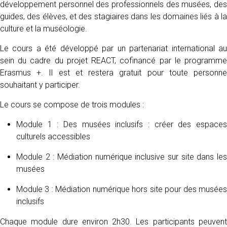
développement personnel des professionnels des musées, des
guides, des élèves, et des stagiaires dans les domaines liés à la
culture et la muséologie.
Le cours a été développé par un partenariat international au
sein du cadre du projet REACT, cofinancé par le programme
Erasmus +. Il est et restera gratuit pour toute personne
souhaitant y participer.
Le cours se compose de trois modules :
Module 1 : Des musées inclusifs : créer des espaces
culturels accessibles
Module 2 : Médiation numérique inclusive sur site dans les
musées
Module 3 : Médiation numérique hors site pour des musées
inclusifs
Chaque module dure environ 2h30. Les participants peuvent