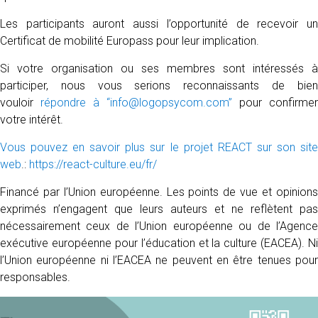
Les participants auront aussi l’opportunité de recevoir un
Certificat de mobilité Europass pour leur implication.
Si votre organisation ou ses membres sont intéressés à
participer, nous vous serions reconnaissants de bien
vouloir
répondre à “info@logopsycom.com”
pour confirmer
votre intérêt.
Vous pouvez en savoir plus sur le projet REACT sur son site
web
.:
https://react-culture.eu/fr/
Financé par l’Union européenne. Les points de vue et opinions
exprimés n’engagent que leurs auteurs et ne reflètent pas
nécessairement ceux de l’Union européenne ou de l’Agence
exécutive européenne pour l’éducation et la culture (EACEA). Ni
l’Union européenne ni l’EACEA ne peuvent en être tenues pour
responsables.