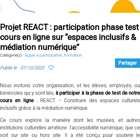
Projet REACT : participation phase test
cours en ligne sur “espaces inclusifs &
médiation numérique”
Catégorie(s) :
Appel à participation
,
Formation
Partager
Publié le : 07/10/2025
Nous invitons votre organisation, et les élèves, employés, ou
bénévoles qui y sont liés,
à participer à la phase de test de notr
cours en ligne
: REACT – Construire des espaces culturels
inclusifs grâce à la médiation numérique.
Ce cours explore la manière dont les musées, et autres
institutions culturelles améliore l’accessibilité numérique, que ce
soit sur site ou hors site. Il a été conçu pour soutenir le