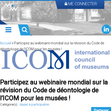
ME CONNECTER
Accueil
Participez au webinaire mondial sur la révision du Code de
déontologie de l’ICOM pour les musées !
Participez au webinaire mondial sur la
révision du Code de déontologie de
l’ICOM pour les musées !
Catégorie(s) :
Appel à participation
Partager