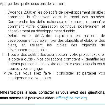
Aperçu des quatre sessions de l’atelier :
L’Agenda 2030 et les objectifs de développement durable :
comment ils s’inscrivent dans le travail des musées.
Comprendre les défis nationaux et locaux ; reconnaître
comment votre organisation contribue positivement et
négativement au développement durable.
Définir votre défi/votre aspiration en matière de
développement durable : fixer des objectifs et élaborer des
plans, en utilisant les cibles des objectifs de
développement durable.
Trouver des outils utiles pour soutenir votre projet : explorer
la boîte à outils « Nos collections comptent ». Identifier les
acteurs pertinents dans votre contexte avec lesquels vous
pouvez vous engager.
Ce que vous allez faire : consolider et partager vos
engagements et vos plans.
N’hésitez pas à nous contacter si vous avez des questions,
nous sommes là pour vous aider :
office@ne-mo.org