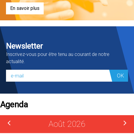
En savoir plus
Newsletter
Inscrivez-vous pour être tenu au courant de notre
actualité.
OK
Agenda
Août 2026