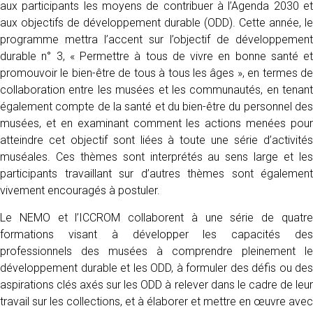
aux participants les moyens de contribuer à l’Agenda 2030 et
aux objectifs de développement durable (ODD). Cette année, le
programme mettra l’accent sur l’objectif de développement
durable n° 3, « Permettre à tous de vivre en bonne santé et
promouvoir le bien-être de tous à tous les âges », en termes de
collaboration entre les musées et les communautés, en tenant
également compte de la santé et du bien-être du personnel des
musées, et en examinant comment les actions menées pour
atteindre cet objectif sont liées à toute une série d’activités
muséales. Ces thèmes sont interprétés au sens large et les
participants travaillant sur d’autres thèmes sont également
vivement encouragés à postuler.
Le NEMO et l’ICCROM collaborent à une série de quatre
formations visant à développer les capacités des
professionnels des musées à comprendre pleinement le
développement durable et les ODD, à formuler des défis ou des
aspirations clés axés sur les ODD à relever dans le cadre de leur
travail sur les collections, et à élaborer et mettre en œuvre avec