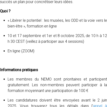
succès un plan pour concrétiser leurs idées.
Quoi ?
« Libérer le potentiel : les musées, les ODD et la voie vers le
bien-être », formation en ligne
10 et 17 septembre et 1er et 8 octobre 2025, de 10 h à 12
h 30 CEST (veillez à participer aux 4 sessions)
En ligne (ZOOM)
Informations pratiques
Les membres du NEMO sont prioritaires et participent
gratuitement. Les non-membres peuvent participer à la
formation moyennant une participation de 100 €
Les candidatures doivent être envoyées avant le 2 juin
2025. Vous trouverez tous les détails dans l’
appel à