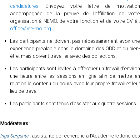
candidatures
. Envoyez votre lettre de motivation
accompagnée de la preuve de l’affiliation de votre
organisation à NEMO, de votre fonction et de votre CV à :
office@ne-mo.org
Les participants ne doivent pas nécessairement avoir une
expérience préalable dans le domaine des ODD et du bien-
être, mais doivent travailler avec des collections.
Les participants sont invités à effectuer un travail d’environ
une heure entre les sessions en ligne afin de mettre en
relation le contenu du cours avec leur propre travail et leur
lieu de travail.
Les participants sont tenus d’assister aux quatre sessions.
Modérateurs :
: assistante de recherche à l’Académie lettone des
Inga Surgunte