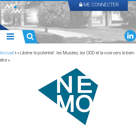
ME CONNECTER
Accueil
« Libérer le potentiel : les Musées, les ODD et la voie vers le bien-
être »