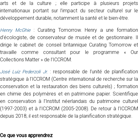
arts et de la culture ; elle participe à plusieurs projets
internationaux portant sur l’impact du secteur culturel sur le
développement durable, notamment la santé et le bien-être.
: Curating Tomorrow. Henry a une formation
Henry McGhie
d’écologiste, de conservateur de musée et de gestionnaire. Il
dirige le cabinet de conseil britannique Curating Tomorrow et
travaille comme consultant pour le programme « Our
Collections Matter » de l’ICCROM.
: responsable de l’unité de planificatio
José Luiz Pederzoli Jr.
stratégique à l’ICCROM (Centre international de recherche sur la
conservation et la restauration des biens culturels) ; formation
en chimie des polymères et en patrimoine papier. Scientifique
en conservation à l’Institut néerlandais du patrimoine culturel
(1997-2003) et à l’ICCROM (2005-2008). De retour à l’ICCROM
depuis 2018, il est responsable de la planification stratégique.
Ce que vous apprendrez