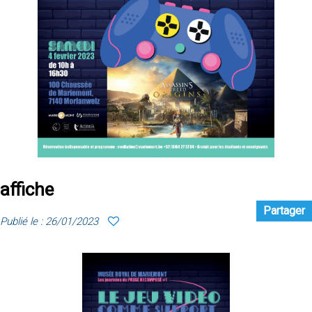
affiche
Partager
Publié le : 26/01/2023