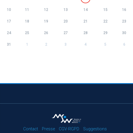
10
11
12
13
14
15
16
17
18
19
20
21
22
23
24
25
26
27
28
29
30
31
1
2
3
4
5
6
Contact
Presse
CGV-RGPD
Suggestions