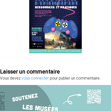
Laisser un commentaire
Vous devez
vous connecter
pour publier un commentaire.