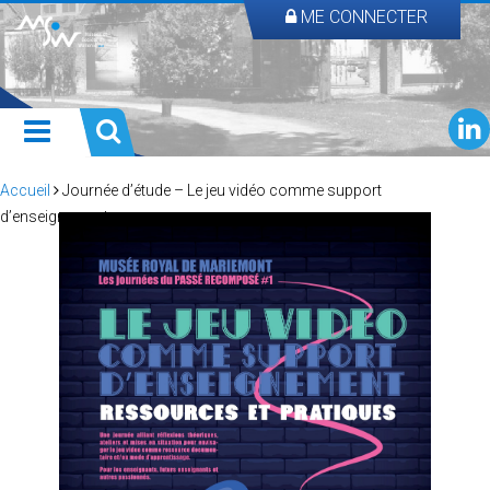
ME CONNECTER
Accueil
Journée d’étude – Le jeu vidéo comme support
d’enseignement