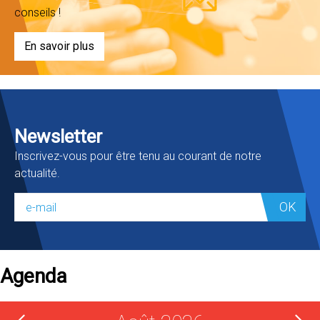
conseils !
En savoir plus
Newsletter
Inscrivez-vous pour être tenu au courant de notre
actualité.
OK
Agenda