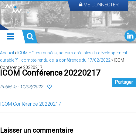
ME CONNECTER
Accueil
ICOM – “Les musées, acteurs crédibles du développement
durable ?” : compte-rendu de la conférence du 17/02/2022
ICOM
Conférence 20220217
ICOM Conférence 20220217
Partager
Publié le : 11/03/2022
ICOM Conférence 20220217
Laisser un commentaire