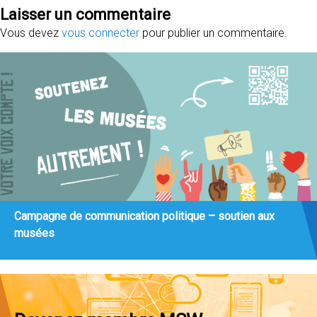
Laisser un commentaire
Vous devez
vous connecter
pour publier un commentaire.
Campagne de communication politique – soutien aux
musées