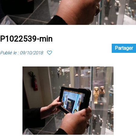
P1022539-min
Partager
Publié le : 09/10/2018