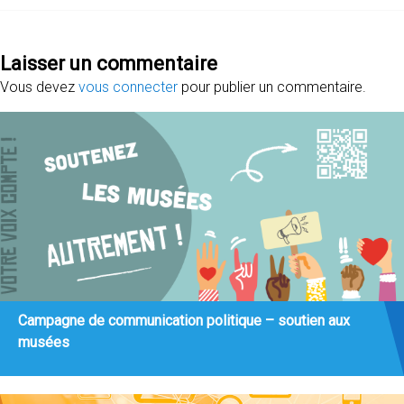
Laisser un commentaire
Vous devez
vous connecter
pour publier un commentaire.
Campagne de communication politique – soutien aux
musées