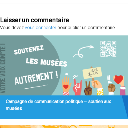
Laisser un commentaire
Vous devez
vous connecter
pour publier un commentaire.
Campagne de communication politique – soutien aux
musées