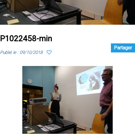
P1022458-min
Partager
Publié le : 09/10/2018