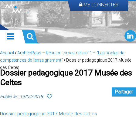
ME CONNECTER
Accueil
ArchéoPass – Réunion trimestrielle n°1 – “Les socles de
compétences de l’enseignement”
Dossier pedagogique 2017 Musée
des Celtes
Dossier pedagogique 2017 Musée des
Celtes
Partager
Publié le : 19/04/2018
Dossier pedagogique 2017 Musée des Celtes