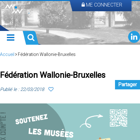
ME CONNECTER
Accueil
Fédération Wallonie-Bruxelles
Fédération Wallonie-Bruxelles
Partager
Publié le : 22/03/2018