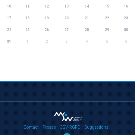
10
11
12
13
14
15
16
17
18
19
20
21
22
23
24
25
26
27
28
29
30
31
1
2
3
4
5
6
Contact
Presse
CGV-RGPD
Suggestions