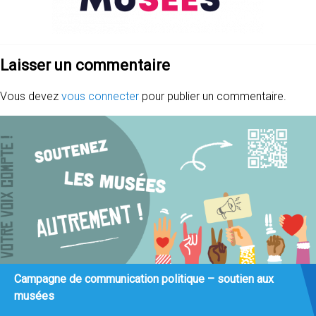
Laisser un commentaire
Vous devez
vous connecter
pour publier un commentaire.
Campagne de communication politique – soutien aux
musées