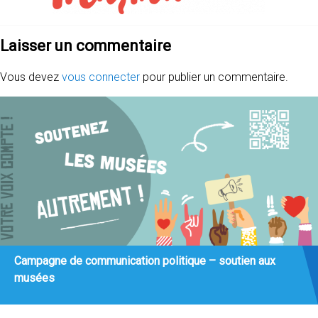
Laisser un commentaire
Vous devez
vous connecter
pour publier un commentaire.
Campagne de communication politique – soutien aux
musées