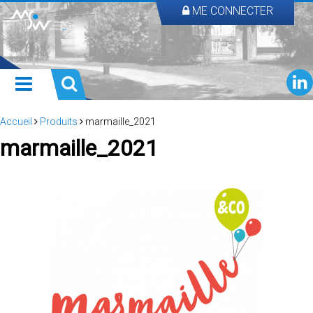
ME CONNECTER
Accueil
Produits
marmaille_2021
marmaille_2021