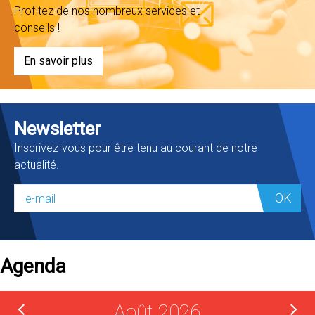
Profitez de nos nombreux services et
conseils !
En savoir plus
Newsletter
Inscrivez-vous pour être tenu au courant de notre
actualité.
OK
Agenda
Août 2026