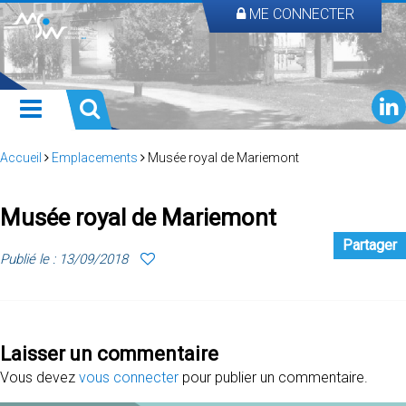
ME CONNECTER
Accueil
Emplacements
Musée royal de Mariemont
Musée royal de Mariemont
Partager
Publié le : 13/09/2018
Laisser un commentaire
Vous devez
vous connecter
pour publier un commentaire.