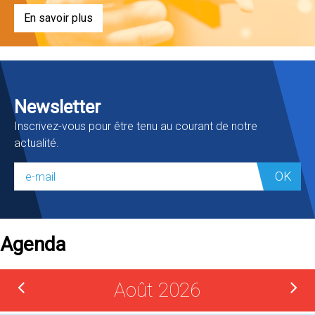
En savoir plus
Newsletter
Inscrivez-vous pour être tenu au courant de notre
actualité.
OK
Agenda
Août 2026