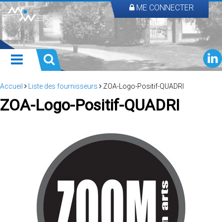
ME CONNECTER
Accueil
Liste des fournisseurs
ZOA-Logo-Positif-QUADRI
ZOA-Logo-Positif-QUADRI