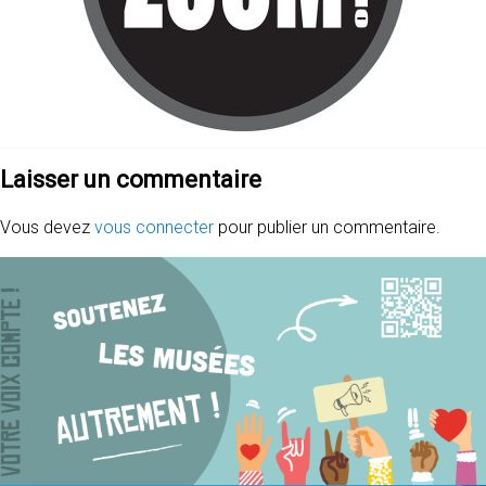
Laisser un commentaire
Vous devez
vous connecter
pour publier un commentaire.