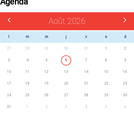
Agenda
Août 2026
l
m
m
j
v
s
d
27
28
29
30
31
1
2
3
4
5
6
7
8
9
10
11
12
13
14
15
16
17
18
19
20
21
22
23
24
25
26
27
28
29
30
31
1
2
3
4
5
6