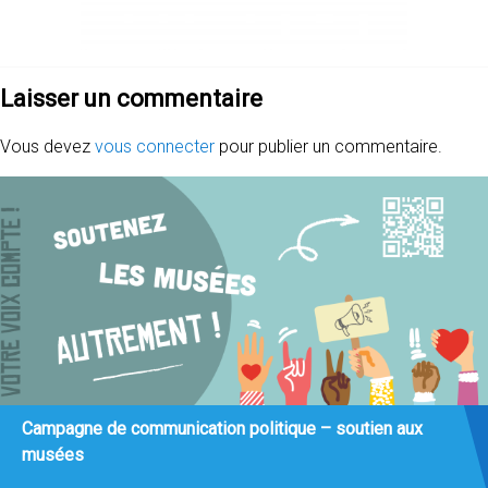
Laisser un commentaire
Vous devez
vous connecter
pour publier un commentaire.
Campagne de communication politique – soutien aux
musées