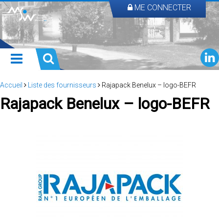
ME CONNECTER
Accueil
Liste des fournisseurs
Rajapack Benelux – logo-BEFR
Rajapack Benelux – logo-BEFR