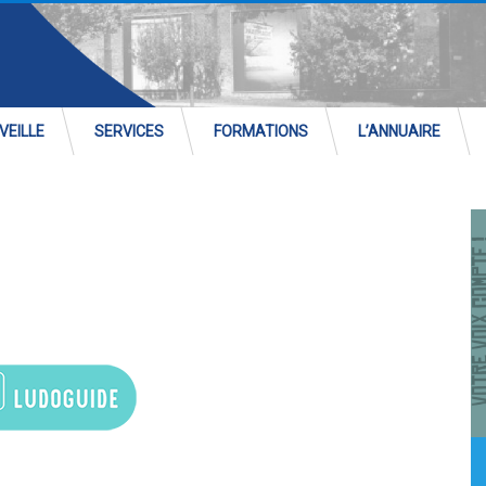
VEILLE
SERVICES
FORMATIONS
L’ANNUAIRE