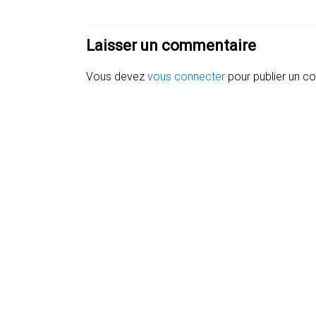
Laisser un commentaire
Vous devez
vous connecter
pour publier un c