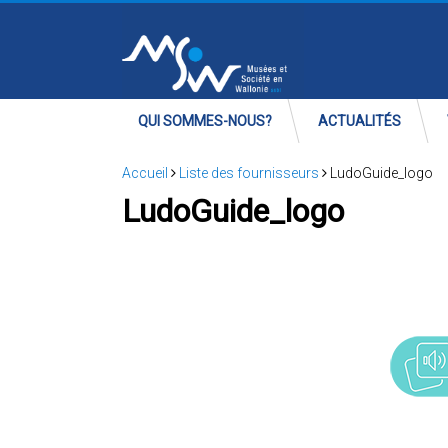
QUI SOMMES-NOUS?
ACTUALITÉS
Accueil
Liste des fournisseurs
LudoGuide_logo
LudoGuide_logo