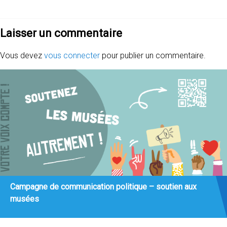
Laisser un commentaire
Vous devez
vous connecter
pour publier un commentaire.
Campagne de communication politique – soutien aux
musées