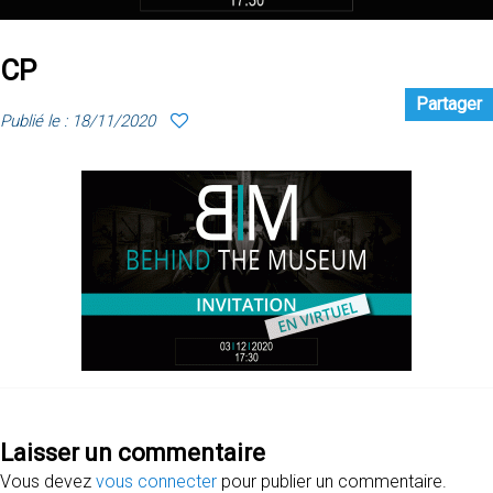
CP
Partager
Publié le : 18/11/2020
Laisser un commentaire
Vous devez
vous connecter
pour publier un commentaire.