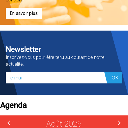
En savoir plus
Newsletter
Inscrivez-vous pour être tenu au courant de notre
actualité.
OK
Agenda
Août 2026