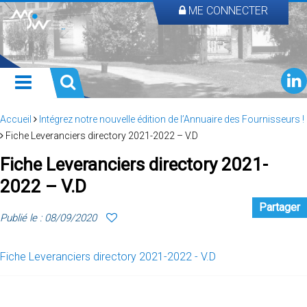
ME CONNECTER
Accueil
Intégrez notre nouvelle édition de l’Annuaire des Fournisseurs !
Fiche Leveranciers directory 2021-2022 – V.D
Fiche Leveranciers directory 2021-
2022 – V.D
Partager
Publié le : 08/09/2020
Fiche Leveranciers directory 2021-2022 - V.D