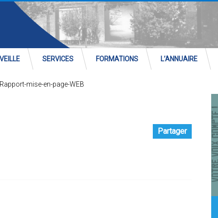
VEILLE
SERVICES
FORMATIONS
L’ANNUAIRE
Rapport-mise-en-page-WEB
Partager