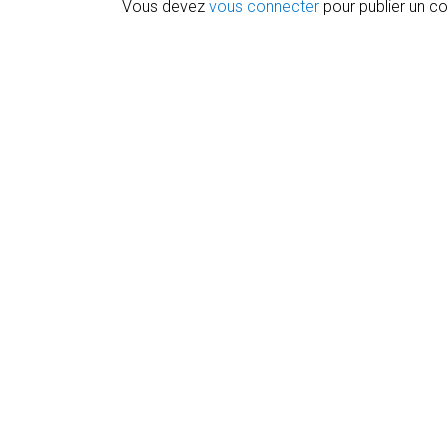
Vous devez
vous connecter
pour publier un c