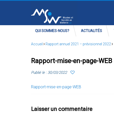
QUI SOMMES-NOUS?
ACTUALITÉS
Accueil
Rapport annuel 2021 – prévisionnel 2022
Rapport-mise-en-page-WEB
Publié le : 30/03/2022
Rapport-mise-en-page-WEB
Laisser un commentaire