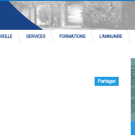
VEILLE
SERVICES
FORMATIONS
L’ANNUAIRE
Partager