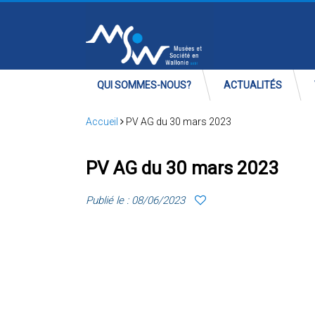
QUI SOMMES-NOUS?
ACTUALITÉS
Accueil
PV AG du 30 mars 2023
PV AG du 30 mars 2023
Publié le : 08/06/2023