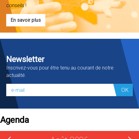
conseils !
En savoir plus
Newsletter
Inscrivez-vous pour être tenu au courant de notre
actualité.
OK
Agenda