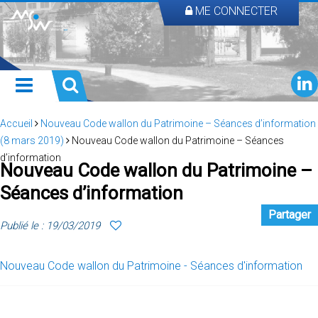
ME CONNECTER
Accueil
Nouveau Code wallon du Patrimoine – Séances d’information
(8 mars 2019)
Nouveau Code wallon du Patrimoine – Séances
d’information
Nouveau Code wallon du Patrimoine –
Séances d’information
Partager
Publié le : 19/03/2019
Nouveau Code wallon du Patrimoine - Séances d'information