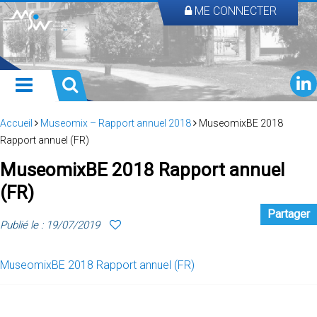
ME CONNECTER
Accueil
Museomix – Rapport annuel 2018
MuseomixBE 2018
Rapport annuel (FR)
MuseomixBE 2018 Rapport annuel
(FR)
Partager
Publié le : 19/07/2019
MuseomixBE 2018 Rapport annuel (FR)