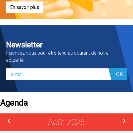
En savoir plus
Newsletter
Inscrivez-vous pour être tenu au courant de notre
actualité.
OK
Agenda
Août 2026