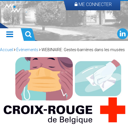
ME CONNECTER
Accueil
Évènements
WEBINAIRE: Gestes-barrières dans les musées