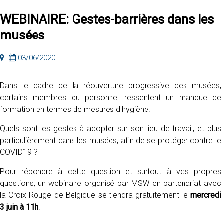
WEBINAIRE: Gestes-barrières dans les
musées
03/06/2020
Dans le cadre de la réouverture progressive des musées,
certains membres du personnel ressentent un manque de
formation en termes de mesures d'hygiène.
Quels sont les gestes à adopter sur son lieu de travail, et plus
particulièrement dans les musées, afin de se protéger contre le
COVID19 ?
Pour répondre à cette question et surtout à vos propres
questions, un webinaire organisé par MSW en partenariat avec
la Croix-Rouge de Belgique se tiendra gratuitement le
mercredi
3 juin à 11h
.