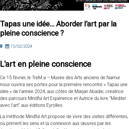
Tapas une idée… Aborder l’art par la
pleine conscience ?
15/02/2024
L'art en pleine conscience
Ce 15 février, le TreM.a – Musée des Arts anciens de Namur
nous ouvrira ses portes pour la première rencontre « Tapas une
idée » de l’année 2024, aux côtés de Marjan Abadie, créatrice
des parcours Mindful Art Expérience et Autrice du livre "Méditer
avec l'art" aux éditions Eyrolles..
La méthode Mindful Art propose de vivre des visites différentes,
où priment les sens et la connexion aux œuvres par les