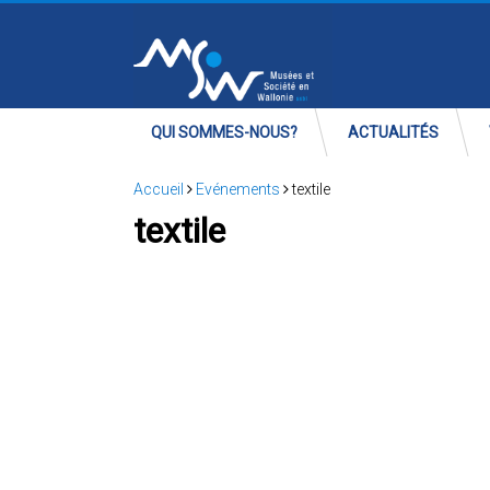
QUI SOMMES-NOUS?
ACTUALITÉS
Accueil
Evénements
textile
textile