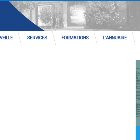
VEILLE
SERVICES
FORMATIONS
L’ANNUAIRE