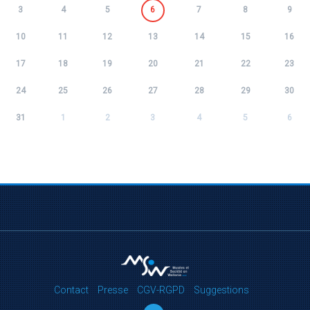
3
4
5
6
7
8
9
10
11
12
13
14
15
16
17
18
19
20
21
22
23
24
25
26
27
28
29
30
31
1
2
3
4
5
6
Contact
Presse
CGV-RGPD
Suggestions