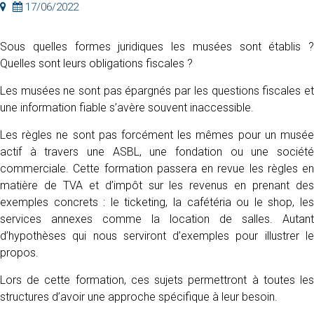
17/06/2022
Sous quelles formes juridiques les musées sont établis ?
Quelles sont leurs obligations fiscales ?
Les musées ne sont pas épargnés par les questions fiscales et
une information fiable s’avère souvent inaccessible.
Les règles ne sont pas forcément les mêmes pour un musée
actif à travers une ASBL, une fondation ou une société
commerciale. Cette formation passera en revue les règles en
matière de TVA et d’impôt sur les revenus en prenant des
exemples concrets : le ticketing, la cafétéria ou le shop, les
services annexes comme la location de salles. Autant
d’hypothèses qui nous serviront d’exemples pour illustrer le
propos.
Lors de cette formation, ces sujets permettront à toutes les
structures d’avoir une approche spécifique à leur besoin.