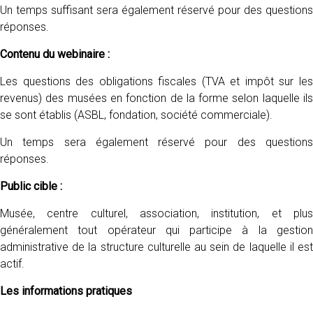
Un temps suffisant sera également réservé pour des questions
réponses.
Contenu du webinaire :
Les questions des obligations fiscales (TVA et impôt sur les
revenus) des musées en fonction de la forme selon laquelle ils
se sont établis (ASBL, fondation, société commerciale).
Un temps sera également réservé pour des questions
réponses.
Public cible :
Musée, centre culturel, association, institution, et plus
généralement tout opérateur qui participe à la gestion
administrative de la structure culturelle au sein de laquelle il est
actif.
Les informations pratiques